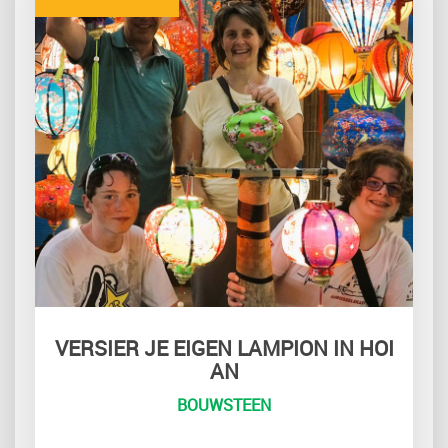
VERSIER JE EIGEN LAMPION IN HOI
AN
BOUWSTEEN