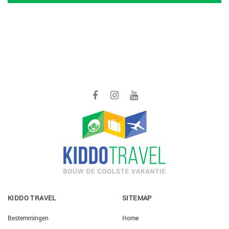
KIDDO TRAVEL
SITEMAP
Bestemmingen
Home