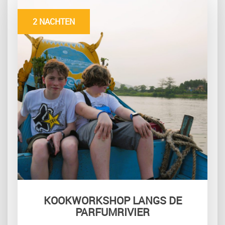
2 NACHTEN
KOOKWORKSHOP LANGS DE
PARFUMRIVIER