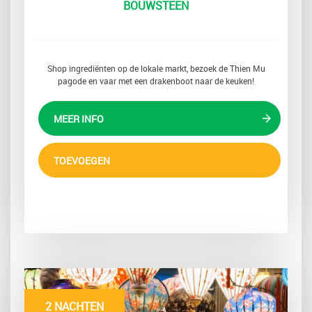
BOUWSTEEN
Shop ingrediënten op de lokale markt, bezoek de Thien Mu
pagode en vaar met een drakenboot naar de keuken!
MEER INFO
TOEVOEGEN
2 NACHTEN