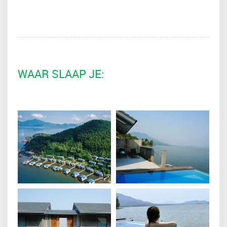
WAAR SLAAP JE: