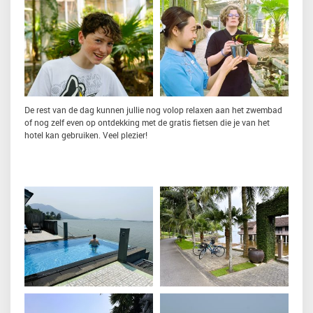
De rest van de dag kunnen jullie nog volop relaxen aan het zwembad
of nog zelf even op ontdekking met de gratis fietsen die je van het
hotel kan gebruiken. Veel plezier!