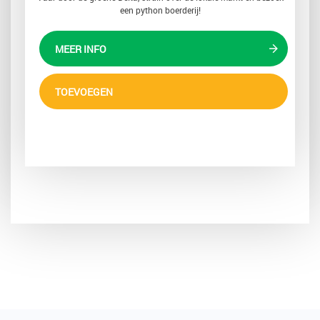
een python boerderij!
MEER INFO
TOEVOEGEN