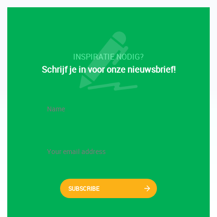
INSPIRATIE NODIG?
Schrijf je in voor onze nieuwsbrief!
SUBSCRIBE