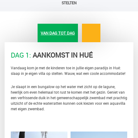
STELTEN
VAN DAG TOT DAG
DAG 1:
AANKOMST IN HUÉ
Vandaag kom je met de kinderen toe in jullie eigen paradijs in Hué:
slaap in je eigen villa op stelten. Wauw, wat een coole accommodatie!
Je slaapt in een bungalow op het water met zicht op de lagune,
heerlijk om even helemaal tot rust te komen met het gezin. Geniet van
een verfrissende duik in het gemeenschappelijk zwembad met prachtig
uitzicht of de echte waterratten kunnen ook kiezen voor een aquavilla
met eigen zwembad.