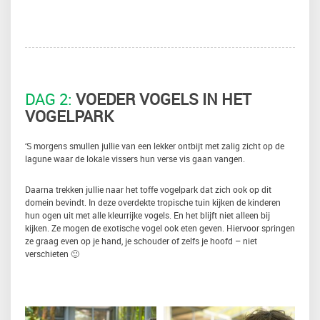
DAG 2:
VOEDER VOGELS IN HET
VOGELPARK
‘S morgens smullen jullie van een lekker ontbijt met zalig zicht op de
lagune waar de lokale vissers hun verse vis gaan vangen.
Daarna trekken jullie naar het toffe vogelpark dat zich ook op dit
domein bevindt. In deze overdekte tropische tuin kijken de kinderen
hun ogen uit met alle kleurrijke vogels. En het blijft niet alleen bij
kijken. Ze mogen de exotische vogel ook eten geven. Hiervoor springen
ze graag even op je hand, je schouder of zelfs je hoofd – niet
verschieten 🙂