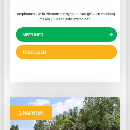
Lampionnen zijn in Vietnam een symbool van geluk en vandaag
maken jullie zelf jullie exemplaar!
MEER INFO
TOEVOEGEN
2 NACHTEN