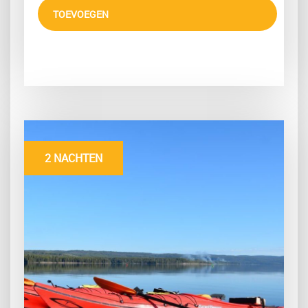
TOEVOEGEN
2 NACHTEN