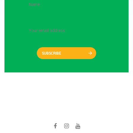
SUBSCRIBE