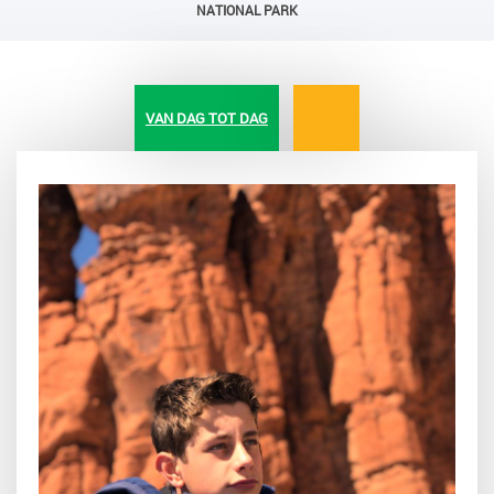
NATIONAL PARK
VAN DAG TOT DAG