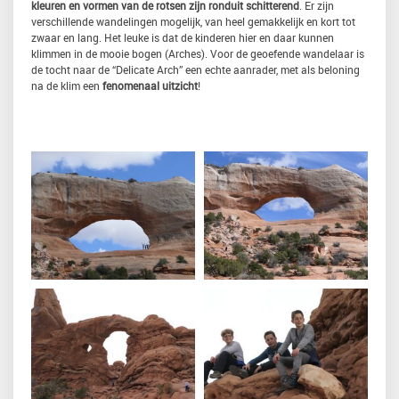
kleuren en vormen van de rotsen zijn ronduit schitterend
. Er zijn
verschillende wandelingen mogelijk, van heel gemakkelijk en kort tot
zwaar en lang. Het leuke is dat de kinderen hier en daar kunnen
klimmen in de mooie bogen (Arches). Voor de geoefende wandelaar is
de tocht naar de “Delicate Arch” een echte aanrader, met als beloning
na de klim een
fenomenaal uitzicht
!