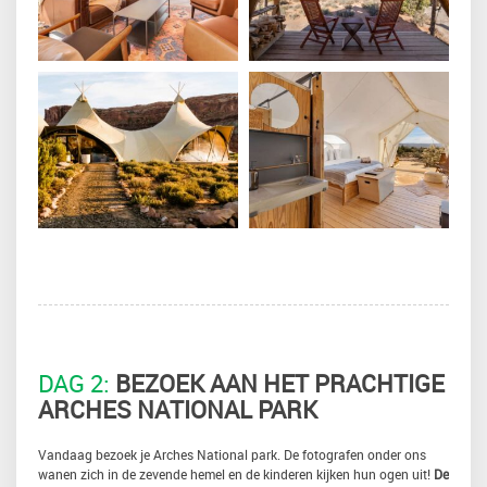
DAG 2:
BEZOEK AAN HET PRACHTIGE
ARCHES NATIONAL PARK
Vandaag bezoek je Arches National park. De fotografen onder ons
wanen zich in de zevende hemel en de kinderen kijken hun ogen uit!
De