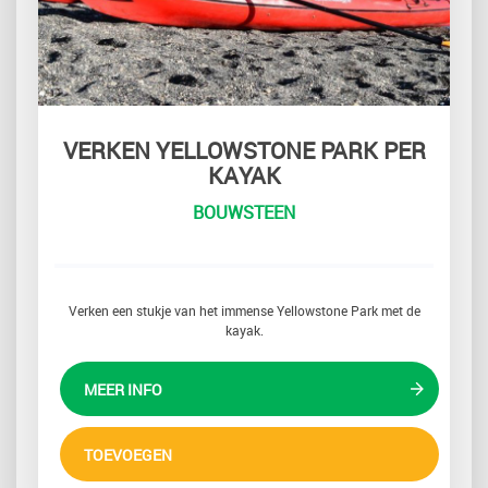
VERKEN YELLOWSTONE PARK PER
KAYAK
BOUWSTEEN
Verken een stukje van het immense Yellowstone Park met de
kayak.
MEER INFO
TOEVOEGEN