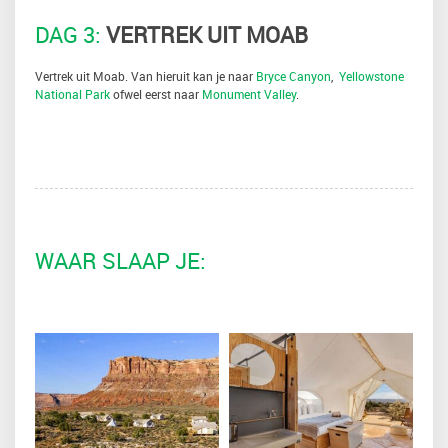
DAG 3:
VERTREK UIT MOAB
Vertrek uit Moab. Van hieruit kan je naar
Bryce Canyon
,
Yellowstone
National Park
ofwel eerst naar
Monument Valley
.
WAAR SLAAP JE: