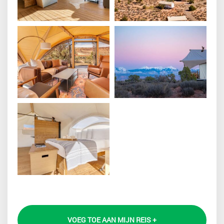
VOEG TOE AAN MIJN REIS +