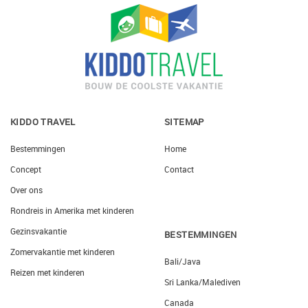
KIDDO TRAVEL
SITEMAP
Bestemmingen
Home
Concept
Contact
Over ons
Rondreis in Amerika met kinderen
Gezinsvakantie
BESTEMMINGEN
Zomervakantie met kinderen
Bali/Java
Reizen met kinderen
Sri Lanka/Malediven
Canada