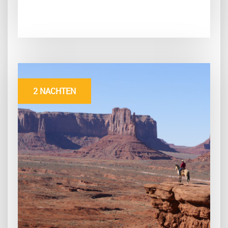
2 NACHTEN