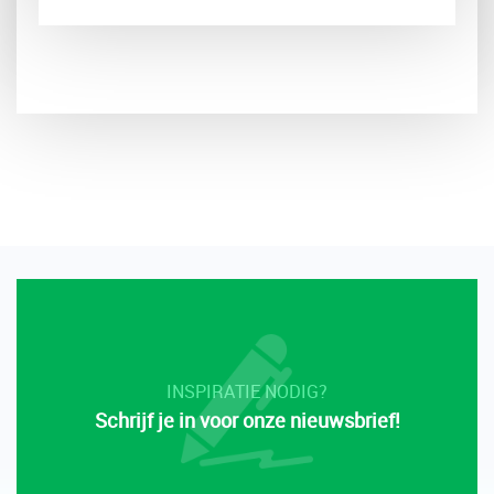
INSPIRATIE NODIG?
Schrijf je in voor onze nieuwsbrief!