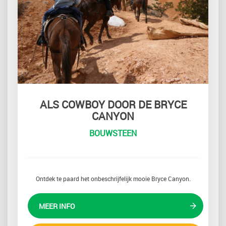
ALS COWBOY DOOR DE BRYCE
CANYON
BOUWSTEEN
Ontdek te paard het onbeschrijfelijk mooie Bryce Canyon.
MEER INFO