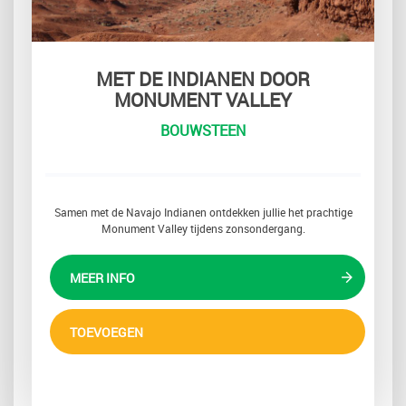
MET DE INDIANEN DOOR
MONUMENT VALLEY
BOUWSTEEN
Samen met de Navajo Indianen ontdekken jullie het prachtige
Monument Valley tijdens zonsondergang.
MEER INFO
TOEVOEGEN