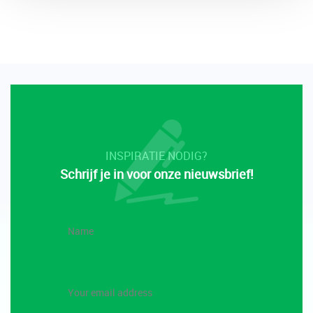
INSPIRATIE NODIG?
Schrijf je in voor onze nieuwsbrief!