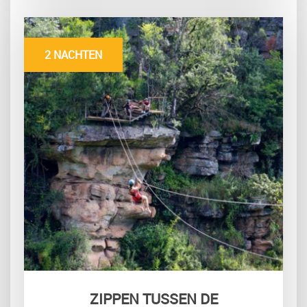
2 NACHTEN
ZIPPEN TUSSEN DE