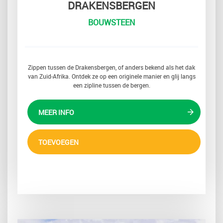
DRAKENSBERGEN
BOUWSTEEN
Zippen tussen de Drakensbergen, of anders bekend als het dak
van Zuid-Afrika. Ontdek ze op een originele manier en glij langs
een zipline tussen de bergen.
MEER INFO
TOEVOEGEN