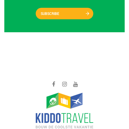
SUBSCRIBE