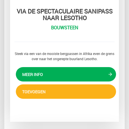
VIA DE SPECTACULAIRE SANIPASS
NAAR LESOTHO
BOUWSTEEN
Steek via een van de mooiste bergpassen in Afrika even de grens
over naar het ongerepte buurland Lesotho.
MEER INFO
TOEVOEGEN