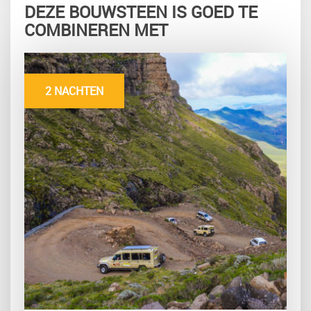
DEZE BOUWSTEEN IS GOED TE
COMBINEREN MET
2 NACHTEN