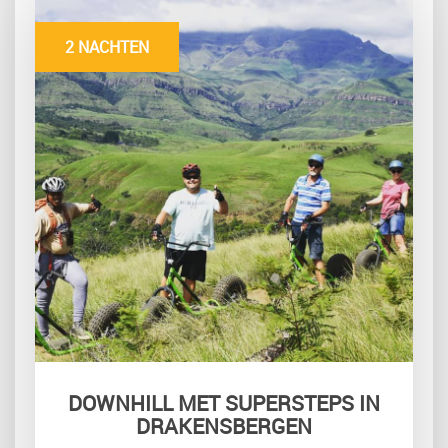
2 NACHTEN
DOWNHILL MET SUPERSTEPS IN
DRAKENSBERGEN