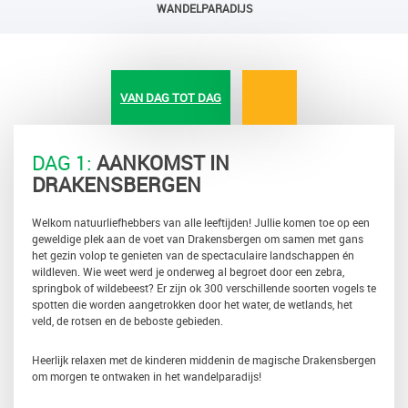
WANDELPARADIJS
VAN DAG TOT DAG
DAG 1:
AANKOMST IN
DRAKENSBERGEN
Welkom natuurliefhebbers van alle leeftijden! Jullie komen toe op een
geweldige plek aan de voet van Drakensbergen om samen met gans
het gezin volop te genieten van de spectaculaire landschappen én
wildleven. Wie weet werd je onderweg al begroet door een zebra,
springbok of wildebeest? Er zijn ok 300 verschillende soorten vogels te
spotten die worden aangetrokken door het water, de wetlands, het
veld, de rotsen en de beboste gebieden.
Heerlijk relaxen met de kinderen middenin de magische Drakensbergen
om morgen te ontwaken in het wandelparadijs!