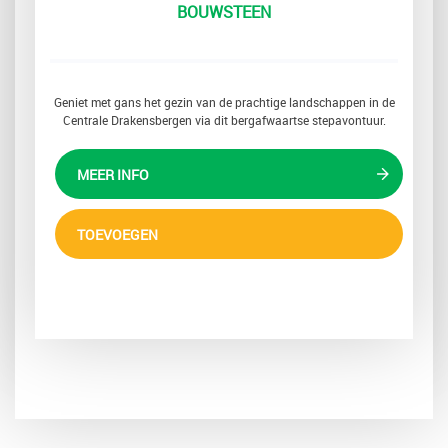
BOUWSTEEN
Geniet met gans het gezin van de prachtige landschappen in de
Centrale Drakensbergen via dit bergafwaartse stepavontuur.
MEER INFO
TOEVOEGEN