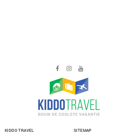
KIDDO TRAVEL
SITEMAP