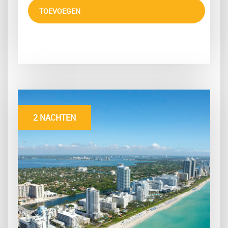
TOEVOEGEN
2 NACHTEN