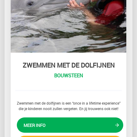
ZWEMMEN MET DE DOLFIJNEN
BOUWSTEEN
Zwemmen met de dolfijnen is een “once in a lifetime experience”
die je kinderen nooit zullen vergeten. En jij trouwens ook niet!
MEER INFO