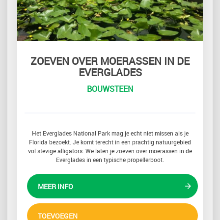
ZOEVEN OVER MOERASSEN IN DE
EVERGLADES
BOUWSTEEN
Het Everglades National Park mag je echt niet missen als je
Florida bezoekt. Je komt terecht in een prachtig natuurgebied
vol stevige alligators. We laten je zoeven over moerassen in de
Everglades in een typische propellerboot.
MEER INFO
TOEVOEGEN