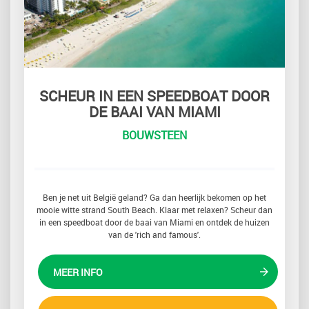
SCHEUR IN EEN SPEEDBOAT DOOR
DE BAAI VAN MIAMI
BOUWSTEEN
Ben je net uit België geland? Ga dan heerlijk bekomen op het
mooie witte strand South Beach. Klaar met relaxen? Scheur dan
in een speedboat door de baai van Miami en ontdek de huizen
van de 'rich and famous'.
MEER INFO