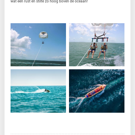
wat een rust en stilte zo hoog boven de oceaan!