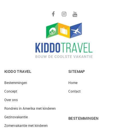
KIDDO TRAVEL
SITEMAP
Bestemmingen
Home
Concept
Contact
Over ons
Rondreis in Amerika met kinderen
Gezinsvakantie
BESTEMMINGEN
Zomervakantie met kinderen