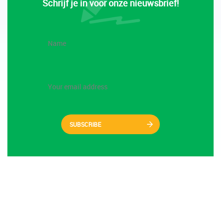
Schrijf je in voor onze nieuwsbrief!
SUBSCRIBE