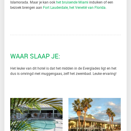
Islamorada. Maar je kan ook
het bruisende Miami
induiken of een
bezoek brengen aan
Fort Lauderdale, het Venetië van Florida
.
WAAR SLAAP JE:
Het leuke van dit hotel is dat het midden in de Everglades ligt en het
dus is omringd met muggengaas, zelf het zwembad. Leuke ervaring!