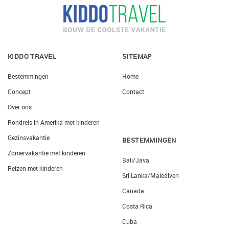
KIDDO TRAVEL
SITEMAP
Bestemmingen
Home
Concept
Contact
Over ons
Rondreis in Amerika met kinderen
Gezinsvakantie
BESTEMMINGEN
Zomervakantie met kinderen
Bali/Java
Reizen met kinderen
Sri Lanka/Malediven
Canada
Costa Rica
Cuba