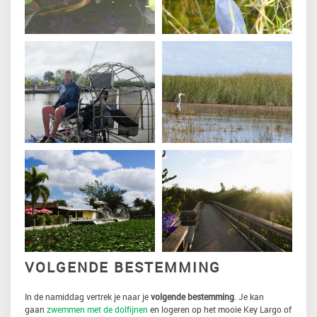
VOLGENDE BESTEMMING
In de namiddag vertrek je naar je
volgende bestemming
. Je kan
gaan
zwemmen met de dolfijnen
en logeren op het mooie Key Largo of