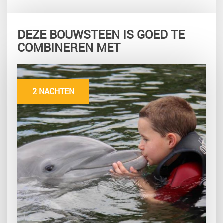
DEZE BOUWSTEEN IS GOED TE
COMBINEREN MET
2 NACHTEN