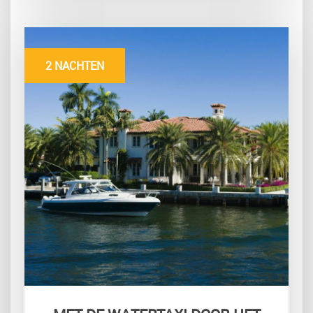
2 NACHTEN