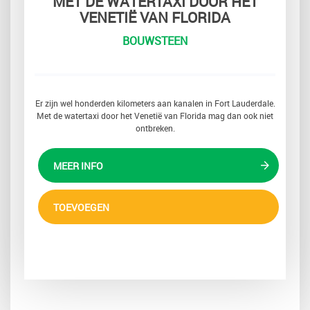
MET DE WATERTAXI DOOR HET
VENETIË VAN FLORIDA
BOUWSTEEN
Er zijn wel honderden kilometers aan kanalen in Fort Lauderdale.
Met de watertaxi door het Venetië van Florida mag dan ook niet
ontbreken.
MEER INFO
TOEVOEGEN