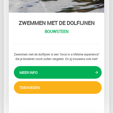
ZWEMMEN MET DE DOLFIJNEN
BOUWSTEEN
Zwemmen met de dolfijnen is een “once in a lifetime experience”
die je kinderen nooit zullen vergeten. En jij trouwens ook niet!
MEER INFO
TOEVOEGEN