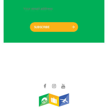
SUBSCRIBE