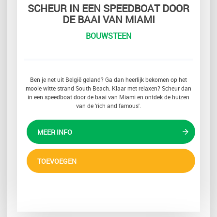
SCHEUR IN EEN SPEEDBOAT DOOR
DE BAAI VAN MIAMI
BOUWSTEEN
Ben je net uit België geland? Ga dan heerlijk bekomen op het
mooie witte strand South Beach. Klaar met relaxen? Scheur dan
in een speedboat door de baai van Miami en ontdek de huizen
van de 'rich and famous'.
MEER INFO
TOEVOEGEN