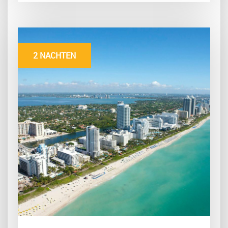
2 NACHTEN