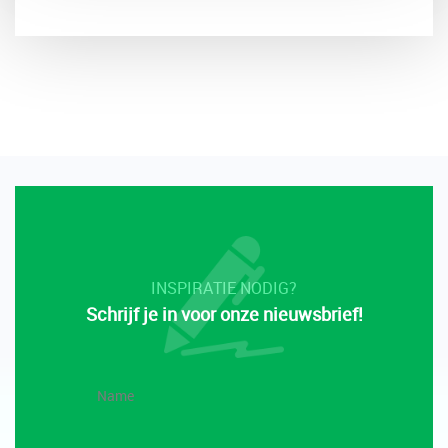
INSPIRATIE NODIG?
Schrijf je in voor onze nieuwsbrief!