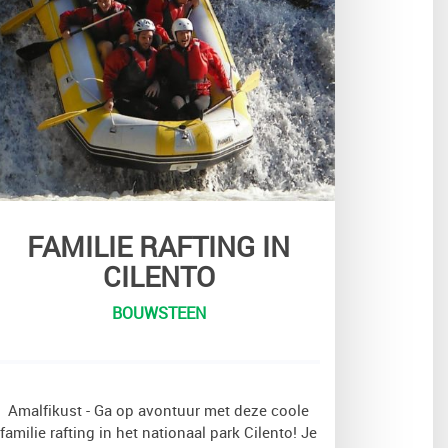
FAMILIE RAFTING IN
CILENTO
BOUWSTEEN
Amalfikust - Ga op avontuur met deze coole
familie rafting in het nationaal park Cilento! Je