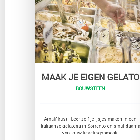
MAAK JE EIGEN GELATO
BOUWSTEEN
Amalfikust - Leer zelf je ijsjes maken in een
Italiaanse gelateria in Sorrento en smul daarn
van jouw lievelingssmaak!