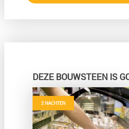
DEZE BOUWSTEEN IS G
2 NACHTEN