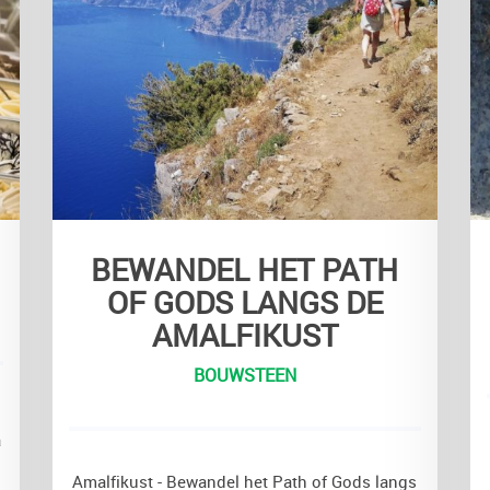
BEWANDEL HET PATH
OF GODS LANGS DE
AMALFIKUST
BOUWSTEEN
a
Amalfikust - Bewandel het Path of Gods langs