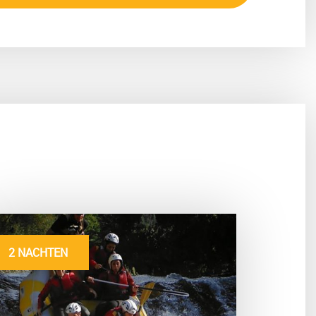
2 NACHTEN