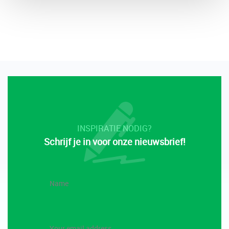
INSPIRATIE NODIG?
Schrijf je in voor onze nieuwsbrief!