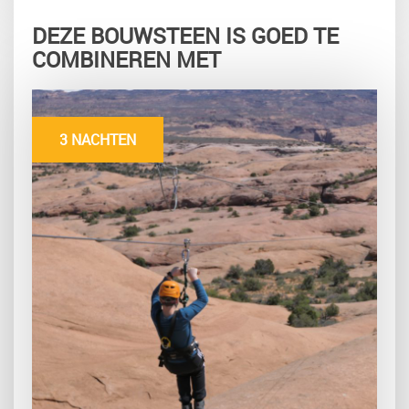
DEZE BOUWSTEEN IS GOED TE
COMBINEREN MET
3 NACHTEN