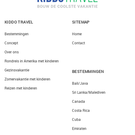
KIDDO TRAVEL
SITEMAP
Bestemmingen
Home
Concept
Contact
Over ons
Rondreis in Amerika met kinderen
Gezinsvakantie
BESTEMMINGEN
Zomervakantie met kinderen
Bali/Java
Reizen met kinderen
Sri Lanka/Malediven
Canada
Costa Rica
Cuba
Emiraten