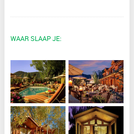
WAAR SLAAP JE: