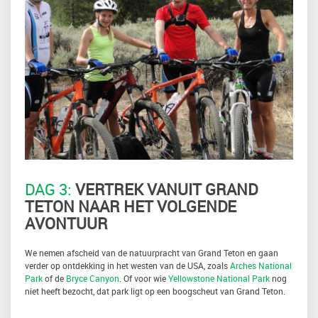
DAG 3:
VERTREK VANUIT GRAND
TETON NAAR HET VOLGENDE
AVONTUUR
We nemen afscheid van de natuurpracht van Grand Teton en gaan
verder op ontdekking in het westen van de USA, zoals
Arches National
Park
of de
Bryce Canyon
. Of voor wie
Yellowstone National Park
nog
niet heeft bezocht, dat park ligt op een boogscheut van Grand Teton.