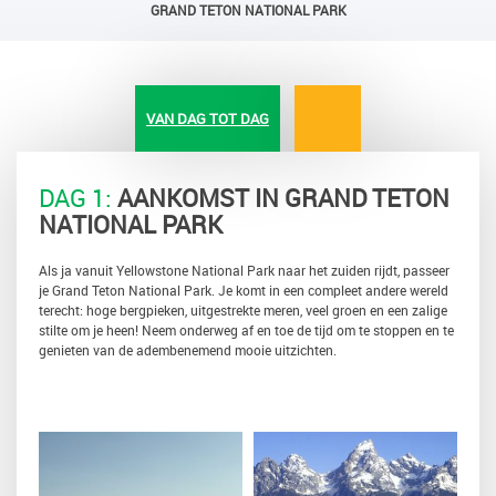
GRAND TETON NATIONAL PARK
VAN DAG TOT DAG
DAG 1:
AANKOMST IN GRAND TETON
NATIONAL PARK
Als ja vanuit Yellowstone National Park naar het zuiden rijdt, passeer
je Grand Teton National Park. Je komt in een compleet andere wereld
terecht: hoge bergpieken, uitgestrekte meren, veel groen en een zalige
stilte om je heen! Neem onderweg af en toe de tijd om te stoppen en te
genieten van de adembenemend mooie uitzichten.