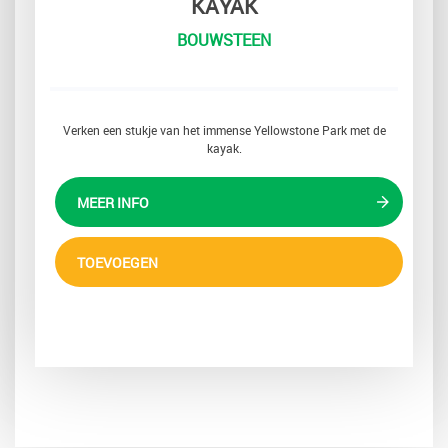
KAYAK
BOUWSTEEN
Verken een stukje van het immense Yellowstone Park met de
kayak.
MEER INFO
TOEVOEGEN