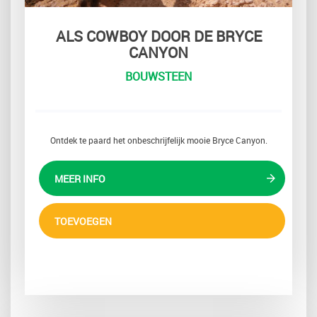
ALS COWBOY DOOR DE BRYCE
CANYON
BOUWSTEEN
Ontdek te paard het onbeschrijfelijk mooie Bryce Canyon.
MEER INFO
TOEVOEGEN