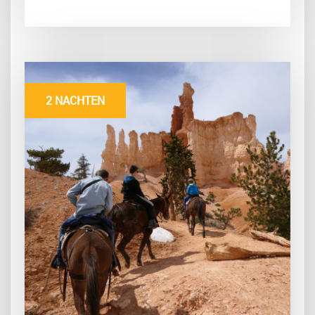
2 NACHTEN