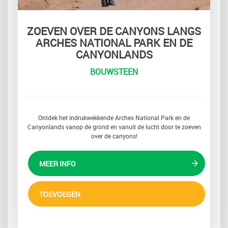
ZOEVEN OVER DE CANYONS LANGS
ARCHES NATIONAL PARK EN DE
CANYONLANDS
BOUWSTEEN
Ontdek het indrukwekkende Arches National Park en de
Canyonlands vanop de grond en vanuit de lucht door te zoeven
over de canyons!
MEER INFO
TOEVOEGEN