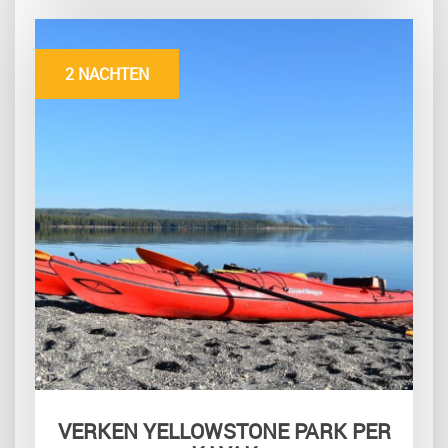
2 NACHTEN
VERKEN YELLOWSTONE PARK PER