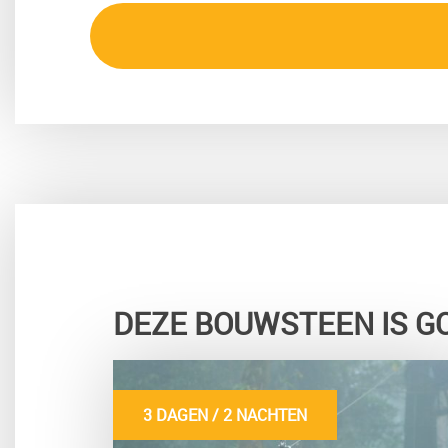
DEZE BOUWSTEEN IS G
3 DAGEN / 2 NACHTEN