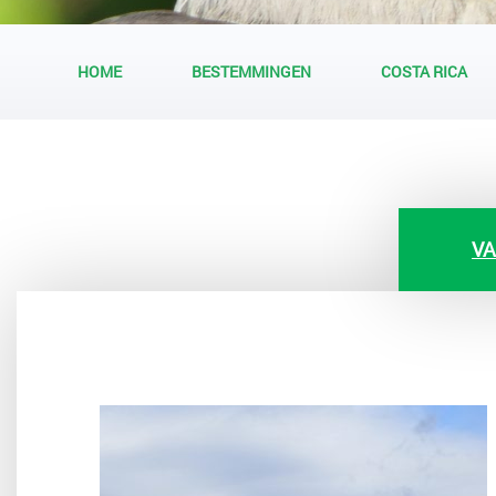
HOME
BESTEMMINGEN
COSTA RICA
VA