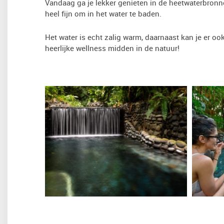
Vandaag ga je lekker genieten in de heetwaterbronne
heel fijn om in het water te baden.
Het water is echt zalig warm, daarnaast kan je er oo
heerlijke wellness midden in de natuur!