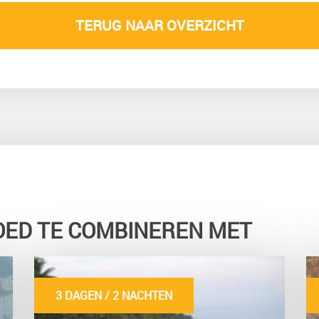
TERUG NAAR OVERZICHT
OED TE COMBINEREN MET
3 DAGEN / 2 NACHTEN