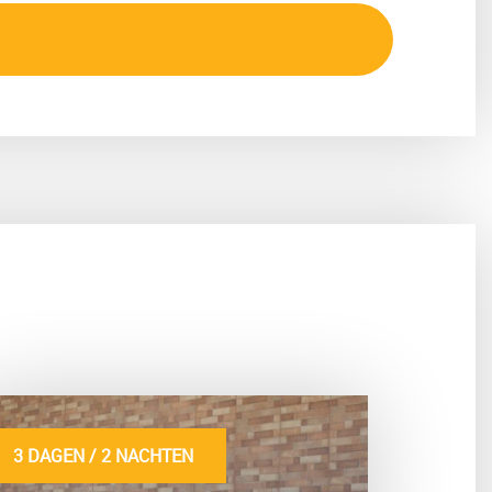
3 DAGEN / 2 NACHTEN