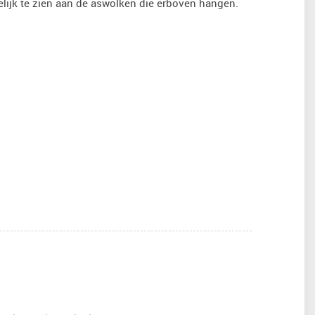
delijk te zien aan de aswolken die erboven hangen.