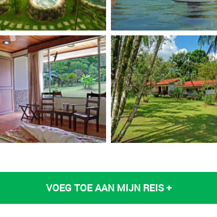
VOEG TOE AAN MIJN REIS +