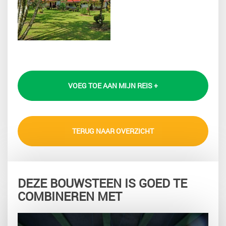
VOEG TOE AAN MIJN REIS +
TERUG NAAR OVERZICHT
DEZE BOUWSTEEN IS GOED TE
COMBINEREN MET