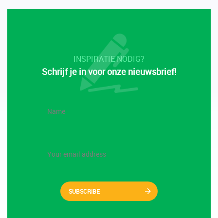
INSPIRATIE NODIG?
Schrijf je in voor onze nieuwsbrief!
SUBSCRIBE