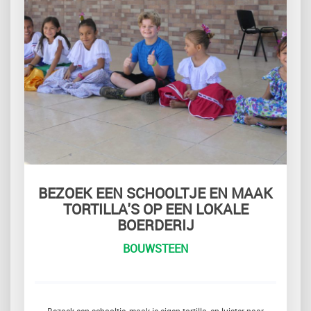
BEZOEK EEN SCHOOLTJE EN MAAK
TORTILLA'S OP EEN LOKALE
BOERDERIJ
BOUWSTEEN