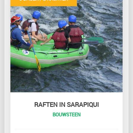
RAFTEN IN SARAPIQUI
BOUWSTEEN