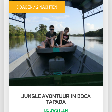
3 DAGEN / 2 NACHTEN
JUNGLE AVONTUUR IN BOCA
TAPADA
BOUWSTEEN