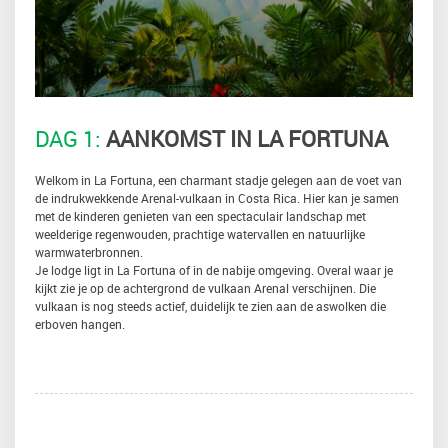
DAG 1:
AANKOMST IN LA FORTUNA
Welkom in La Fortuna, een charmant stadje gelegen aan de voet van
de indrukwekkende Arenal-vulkaan in Costa Rica. Hier kan je samen
met de kinderen genieten van een spectaculair landschap met
weelderige regenwouden, prachtige watervallen en natuurlijke
warmwaterbronnen.
Je lodge ligt in La Fortuna of in de nabije omgeving. Overal waar je
kijkt zie je op de achtergrond de vulkaan Arenal verschijnen. Die
vulkaan is nog steeds actief, duidelijk te zien aan de aswolken die
erboven hangen.