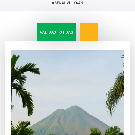
ARENAL VULKAAN
VAN DAG TOT DAG