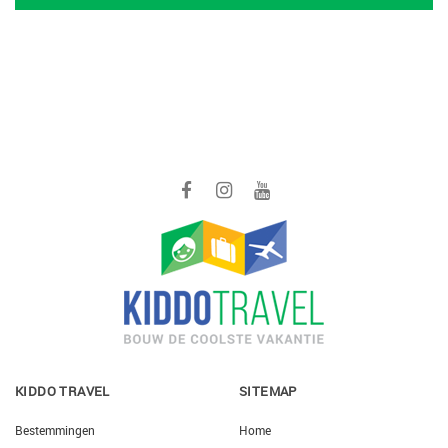
KIDDO TRAVEL
SITEMAP
Bestemmingen
Home