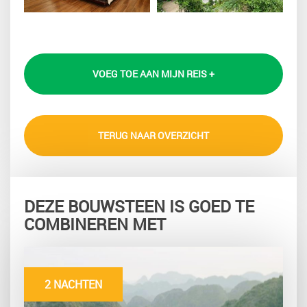
VOEG TOE AAN MIJN REIS +
TERUG NAAR OVERZICHT
DEZE BOUWSTEEN IS GOED TE
COMBINEREN MET
2 NACHTEN