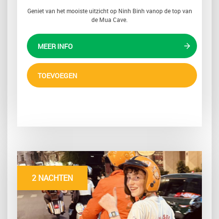
Geniet van het mooiste uitzicht op Ninh Binh vanop de top van
de Mua Cave.
MEER INFO
TOEVOEGEN
2 NACHTEN