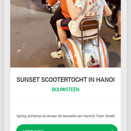
SUNSET SCOOTERTOCHT IN HANOI
BOUWSTEEN
Spring achterop en ervaar de sensatie van Hanoi's Train Street!