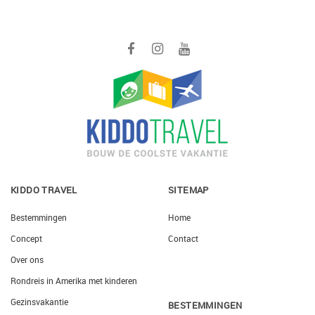
KIDDO TRAVEL
SITEMAP
Bestemmingen
Home
Concept
Contact
Over ons
Rondreis in Amerika met kinderen
Gezinsvakantie
BESTEMMINGEN