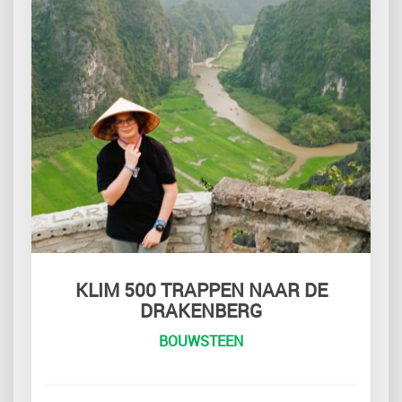
KLIM 500 TRAPPEN NAAR DE
DRAKENBERG
BOUWSTEEN