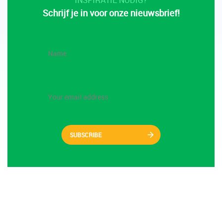
INSPIRATIE NODIG?
Schrijf je in voor onze nieuwsbrief!
SUBSCRIBE