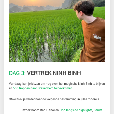
DAG 3:
VERTREK NINH BINH
Vandaag kan je kiezen om nog even het magische Ninh Binh te blijven
en
500 trappen naar Drakenberg te beklimmen
.
Ofwel trek je verder naar de volgende bestemming in jullie rondreis:
Bezoek hoofdstad Hanoi en
Hop langs de highlights
,
Geniet