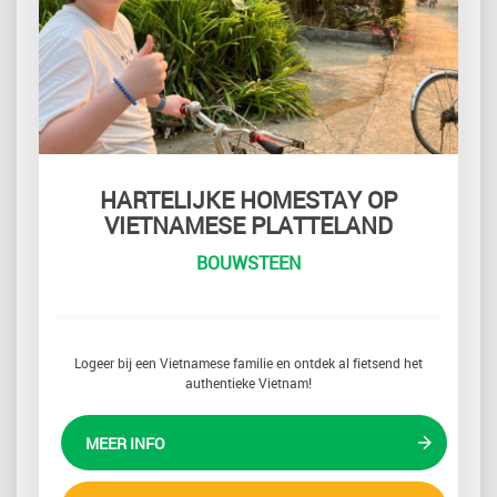
HARTELIJKE HOMESTAY OP
VIETNAMESE PLATTELAND
BOUWSTEEN
Logeer bij een Vietnamese familie en ontdek al fietsend het
authentieke Vietnam!
MEER INFO