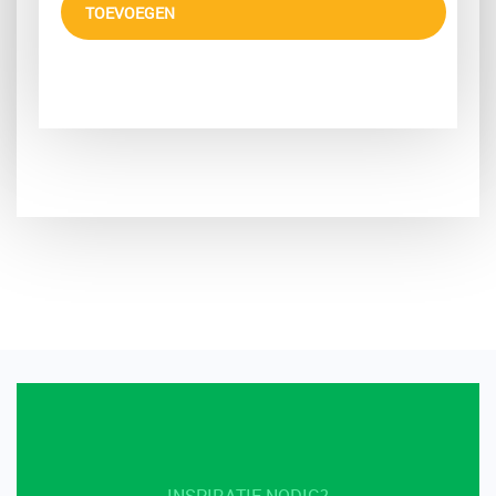
TOEVOEGEN