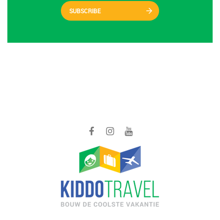
SUBSCRIBE