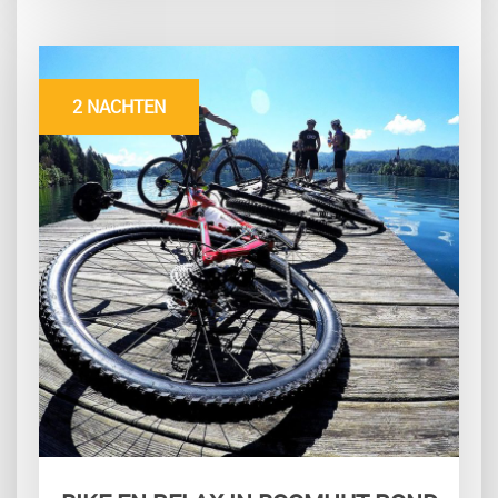
2 NACHTEN