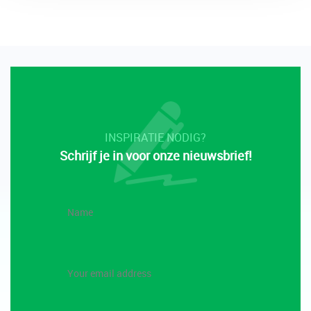
INSPIRATIE NODIG?
Schrijf je in voor onze nieuwsbrief!