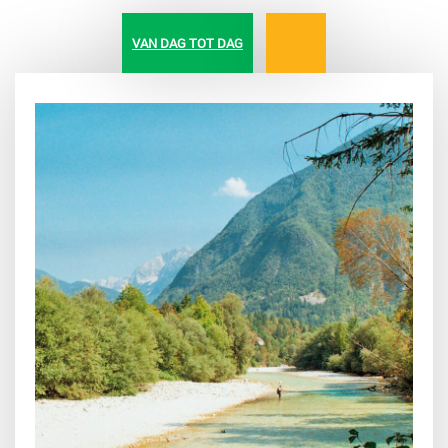
VAN DAG TOT DAG