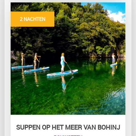
2 NACHTEN
SUPPEN OP HET MEER VAN BOHINJ