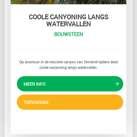
COOLE CANYONING LANGS
WATERVALLEN
BOUWSTEEN
Op avontuur in de mooiste canyon van Slovenië tijdens deze
coole canyoning langs watervallen.
MEER INFO
TOEVOEGEN