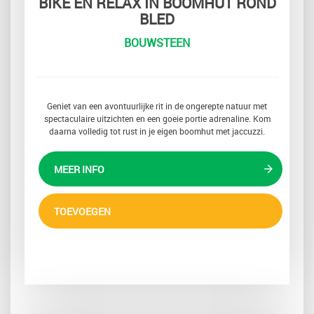
BIKE EN RELAX IN BOOMHUT ROND
BLED
BOUWSTEEN
Geniet van een avontuurlijke rit in de ongerepte natuur met
spectaculaire uitzichten en een goeie portie adrenaline. Kom
daarna volledig tot rust in je eigen boomhut met jaccuzzi.
MEER INFO
TOEVOEGEN