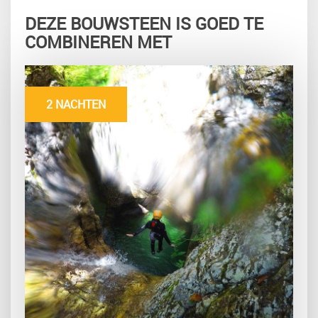
DEZE BOUWSTEEN IS GOED TE
COMBINEREN MET
2 NACHTEN