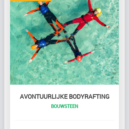
AVONTUURLIJKE BODYRAFTING
BOUWSTEEN