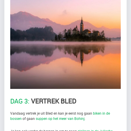
DAG 3:
VERTREK BLED
Vandaag vertrek je uit Bled en kan je eerst nog gaan
biken in de
bossen
of gaan
suppen op het meer van Bohinj
.