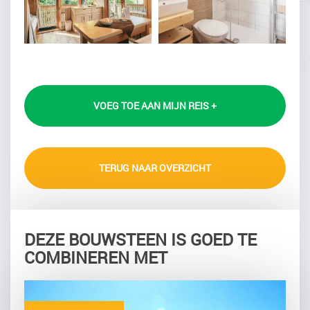
VOEG TOE AAN MIJN REIS +
TERUG NAAR OVERZICHT
DEZE BOUWSTEEN IS GOED TE
COMBINEREN MET