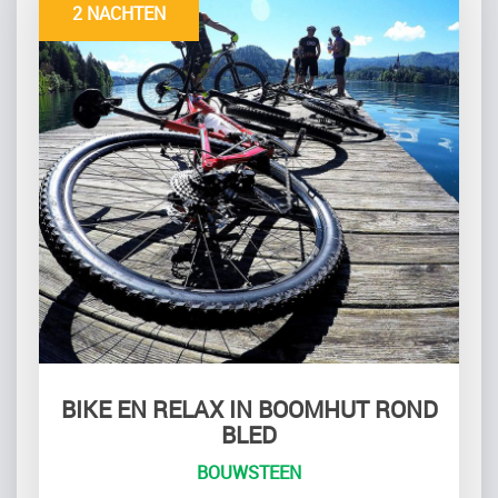
2 NACHTEN
BIKE EN RELAX IN BOOMHUT ROND
BLED
BOUWSTEEN