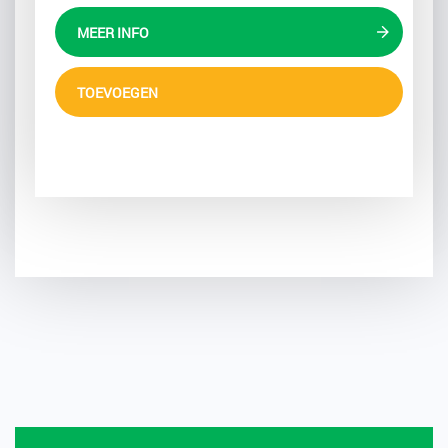
MEER INFO
TOEVOEGEN