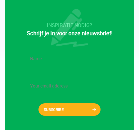
INSPIRATIE NODIG?
Schrijf je in voor onze nieuwsbrief!
SUBSCRIBE