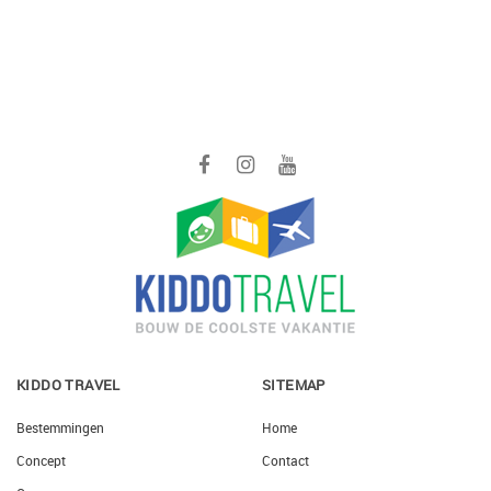
KIDDO TRAVEL
SITEMAP
Bestemmingen
Home
Concept
Contact