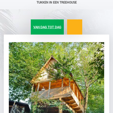
TUKKEN IN EEN TREEHOUSE
VAN DAG TOT DAG