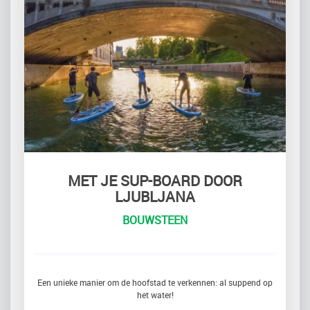
MET JE SUP-BOARD DOOR
LJUBLJANA
BOUWSTEEN
Een unieke manier om de hoofstad te verkennen: al suppend op
het water!