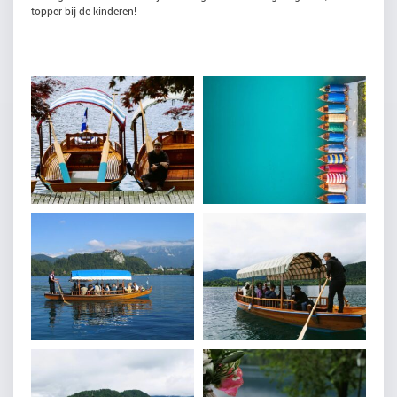
topper bij de kinderen!