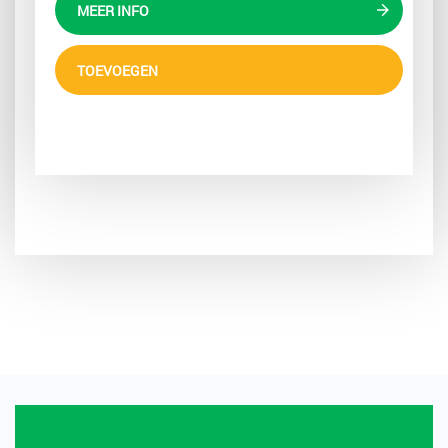
MEER INFO
TOEVOEGEN