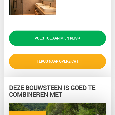
VOEG TOE AAN MIJN REIS +
TERUG NAAR OVERZICHT
DEZE BOUWSTEEN IS GOED TE
COMBINEREN MET