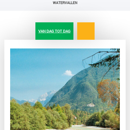
WATERVALLEN
VAN DAG TOT DAG