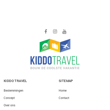
KIDDO TRAVEL
SITEMAP
Bestemmingen
Home
Concept
Contact
Over ons