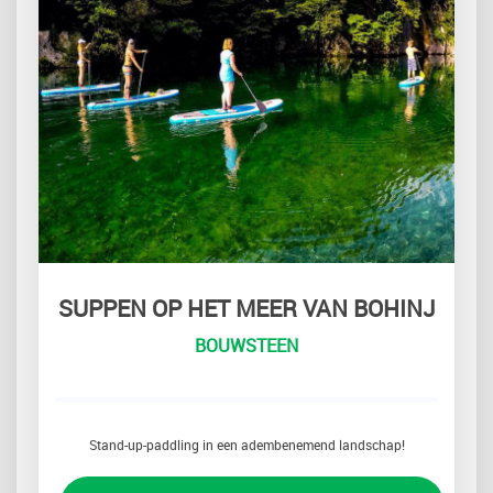
SUPPEN OP HET MEER VAN BOHINJ
BOUWSTEEN
Stand-up-paddling in een adembenemend landschap!