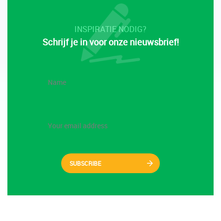
INSPIRATIE NODIG?
Schrijf je in voor onze nieuwsbrief!
SUBSCRIBE