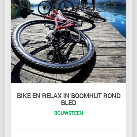
BIKE EN RELAX IN BOOMHUT ROND
BLED
BOUWSTEEN