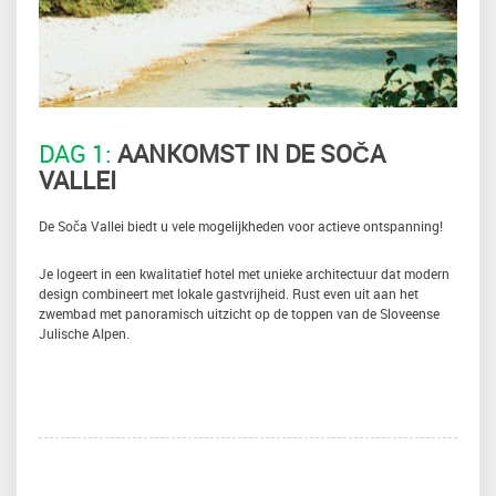
DAG 1:
AANKOMST IN DE SOČA
VALLEI
De Soča Vallei biedt u vele mogelijkheden voor actieve ontspanning!
Je logeert in een kwalitatief hotel met unieke architectuur dat modern
design combineert met lokale gastvrijheid. Rust even uit aan het
zwembad met panoramisch uitzicht op de toppen van de Sloveense
Julische Alpen.