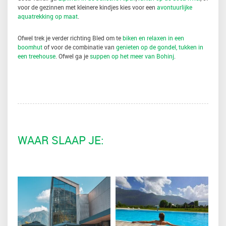
voor de gezinnen met kleinere kindjes kies voor een
avontuurlijke
aquatrekking op maat
.
Ofwel trek je verder richting Bled om te
biken en relaxen in een
boomhut
of voor de combinatie van
genieten op de gondel, tukken in
een treehouse
. Ofwel ga je
suppen op het meer van Bohinj
.
WAAR SLAAP JE: