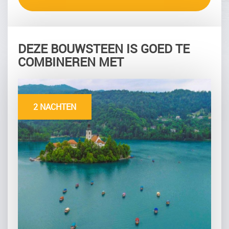
DEZE BOUWSTEEN IS GOED TE
COMBINEREN MET
2 NACHTEN