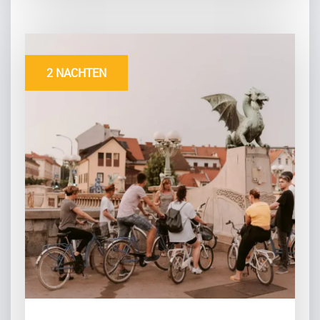
2 NACHTEN