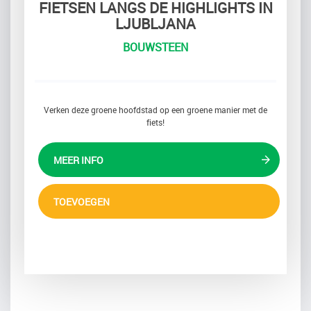
FIETSEN LANGS DE HIGHLIGHTS IN
LJUBLJANA
BOUWSTEEN
Verken deze groene hoofdstad op een groene manier met de
fiets!
MEER INFO
TOEVOEGEN