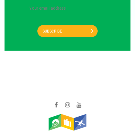
SUBSCRIBE