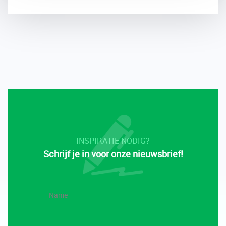
INSPIRATIE NODIG?
Schrijf je in voor onze nieuwsbrief!