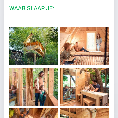
WAAR SLAAP JE: