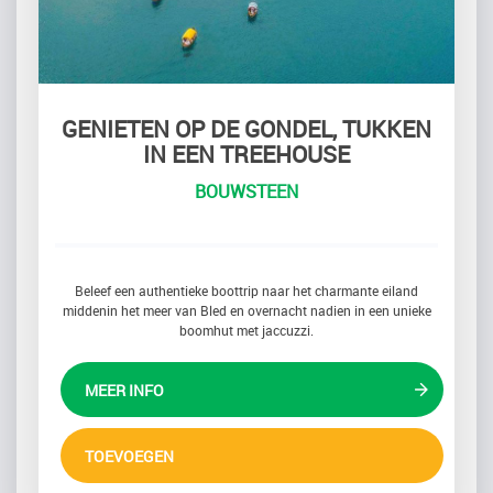
GENIETEN OP DE GONDEL, TUKKEN
IN EEN TREEHOUSE
BOUWSTEEN
Beleef een authentieke boottrip naar het charmante eiland
middenin het meer van Bled en overnacht nadien in een unieke
boomhut met jaccuzzi.
MEER INFO
TOEVOEGEN