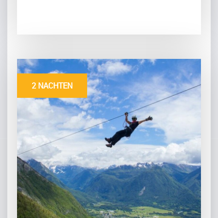
2 NACHTEN