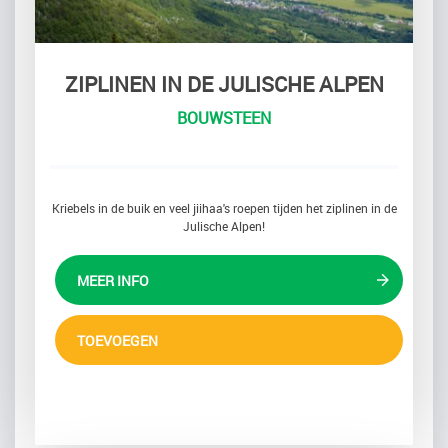
ZIPLINEN IN DE JULISCHE ALPEN
BOUWSTEEN
Kriebels in de buik en veel jiihaa's roepen tijden het ziplinen in de
Julische Alpen!
MEER INFO
TOEVOEGEN