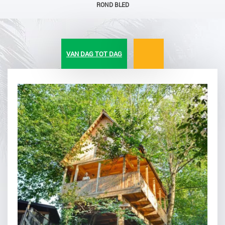
ROND BLED
VAN DAG TOT DAG