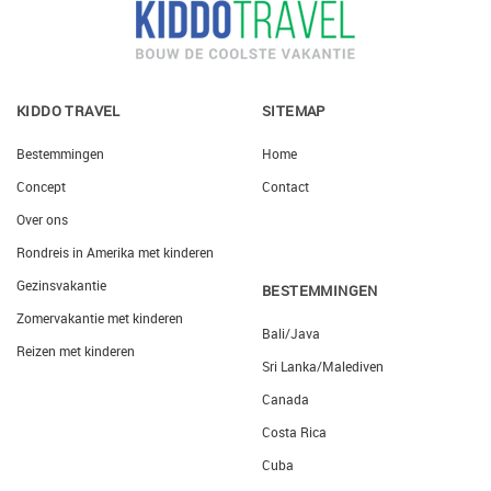
KIDDO TRAVEL
SITEMAP
Bestemmingen
Home
Concept
Contact
Over ons
Rondreis in Amerika met kinderen
Gezinsvakantie
BESTEMMINGEN
Zomervakantie met kinderen
Bali/Java
Reizen met kinderen
Sri Lanka/Malediven
Canada
Costa Rica
Cuba