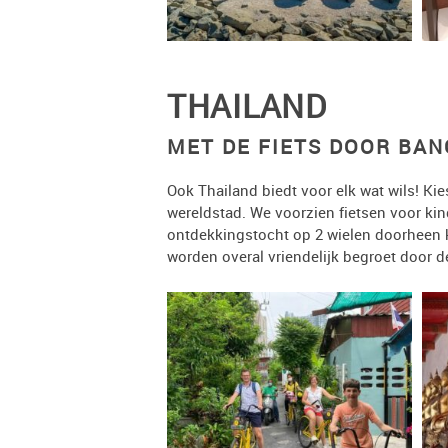
THAILAND
MET DE FIETS DOOR BA
Ook Thailand biedt voor elk wat wils! Kie
wereldstad. We voorzien fietsen voor kin
ontdekkingstocht op 2 wielen doorheen kl
worden overal vriendelijk begroet door d