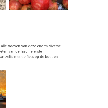
alle troeven van deze enorm diverse
ieten van de fascinerende
an zelfs met de fiets op de boot en