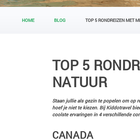
HOME
BLOG
TOP 5 RONDREIZEN MET M
TOP 5 RONDR
NATUUR
Staan jullie als gezin te popelen om op r
hoef je niet te kiezen. Bij Kiddotravel 
coolste ervaringen in 4 verschillende c
CANADA