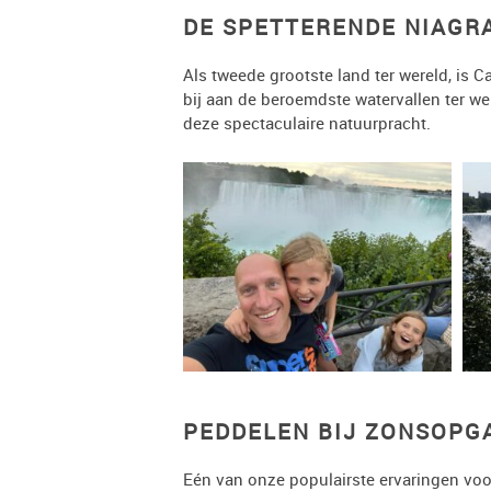
DE SPETTERENDE NIAGR
Als tweede grootste land ter wereld, is 
bij aan de beroemdste watervallen ter we
deze spectaculaire natuurpracht.
PEDDELEN BIJ ZONSOPG
Eén van onze populairste ervaringen voo