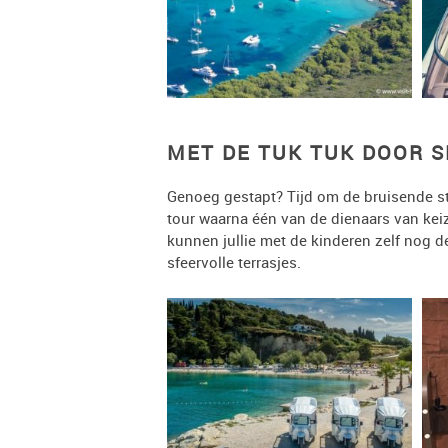
MET DE TUK TUK DOOR S
Genoeg gestapt? Tijd om de bruisende s
tour waarna één van de dienaars van keiz
kunnen jullie met de kinderen zelf nog d
sfeervolle terrasjes.