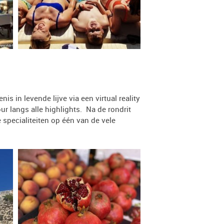
nis in levende lijve via een virtual reality
r langs alle highlights. Na de rondrit
 specialiteiten op één van de vele